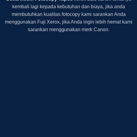
kembali lagi kepada kebutuhan dan biaya, jika anda
membutuhkan kualitas fotocopy kami sarankan Anda
menggunakan Fuji Xerox, jika Anda ingin lebih hemat kami
sarankan menggunakan merk Canon.