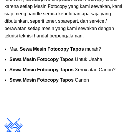
karena setiap Mesin Fotocopy yang kami sewakan, kami
siap meng handle semua kebutuhan apa saja yang
dibutuhkan, seperti toner, sparepart, dan service /
perawatan setiap mesin yang kami sewakan dengan
teknisi teknisi handal berpengalaman.
Mau
Sewa Mesin Fotocopy Tapos
murah?
Sewa Mesin Fotocopy Tapos
Untuk Usaha
Sewa Mesin Fotocopy Tapos
Xerox atau Canon?
Sewa Mesin Fotocopy Tapos
Canon