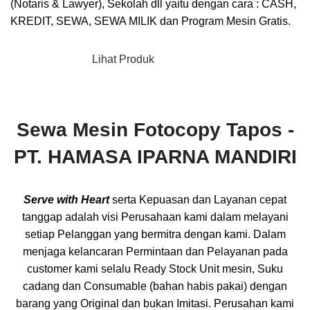
(Notaris & Lawyer), Sekolah dll yaitu dengan cara : CASH,
KREDIT, SEWA, SEWA MILIK dan Program Mesin Gratis.
Selengkapnya
Lihat Produk
Sewa Mesin Fotocopy Tapos -
PT. HAMASA IPARNA MANDIRI
Serve with Heart
serta Kepuasan dan Layanan cepat
tanggap adalah visi Perusahaan kami dalam melayani
setiap Pelanggan yang bermitra dengan kami. Dalam
menjaga kelancaran Permintaan dan Pelayanan pada
customer kami selalu Ready Stock Unit mesin, Suku
cadang dan Consumable (bahan habis pakai) dengan
barang yang Original dan bukan Imitasi. Perusahan kami