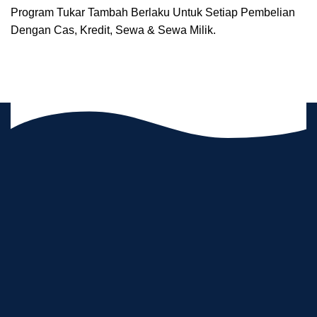
Program Tukar Tambah Berlaku Untuk Setiap Pembelian
Dengan Cas, Kredit, Sewa & Sewa Milik.