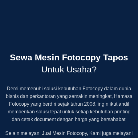
Sewa Mesin Fotocopy Tapos
Untuk Usaha?
Demi memenuhi solusi kebutuhan Fotocopy dalam dunia
bisnis dan perkantoran yang semakin meningkat, Hamasa
Fotocopy yang berdiri sejak tahun 2008, ingin ikut andil
memberikan solusi tepat untuk setiap kebutuhan printing
dan cetak document dengan harga yang bersahabat.
Selain melayani Jual Mesin Fotocopy, Kami juga melayani