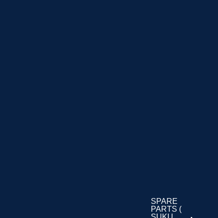
SPARE
PARTS (
SUKU