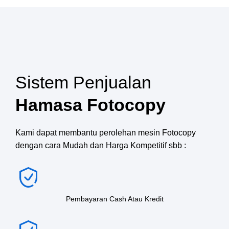
Sistem Penjualan
Hamasa Fotocopy
Kami dapat membantu perolehan mesin Fotocopy
dengan cara Mudah dan Harga Kompetitif sbb :
Pembayaran Cash Atau Kredit