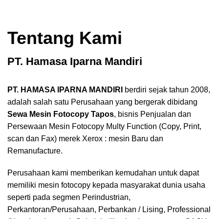
Tentang Kami
PT. Hamasa Iparna Mandiri
PT. HAMASA IPARNA MANDIRI
berdiri sejak tahun 2008,
adalah salah satu Perusahaan yang bergerak dibidang
Sewa Mesin Fotocopy Tapos
, bisnis Penjualan dan
Persewaan Mesin Fotocopy Multy Function (Copy, Print,
scan dan Fax) merek Xerox : mesin Baru dan
Remanufacture.
Perusahaan kami memberikan kemudahan untuk dapat
memiliki mesin fotocopy kepada masyarakat dunia usaha
seperti pada segmen Perindustrian,
Perkantoran/Perusahaan, Perbankan / Lising, Professional