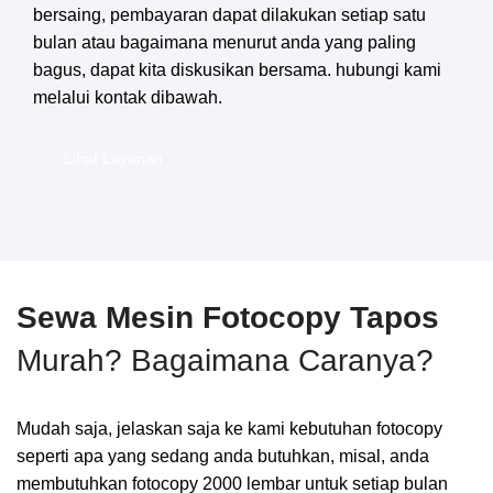
bersaing, pembayaran dapat dilakukan setiap satu
bulan atau bagaimana menurut anda yang paling
bagus, dapat kita diskusikan bersama. hubungi kami
melalui kontak dibawah.
Lihat Layanan
Sewa Mesin Fotocopy Tapos
Murah? Bagaimana Caranya?
Mudah saja, jelaskan saja ke kami kebutuhan fotocopy
seperti apa yang sedang anda butuhkan, misal, anda
membutuhkan fotocopy 2000 lembar untuk setiap bulan