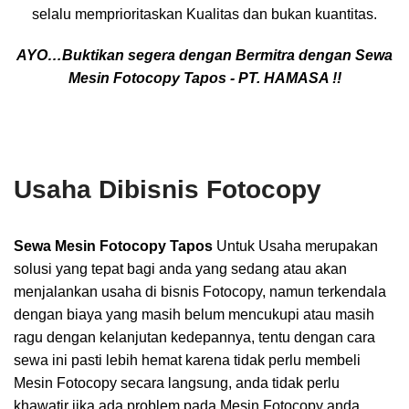
selalu memprioritaskan Kualitas dan bukan kuantitas.
AYO…Buktikan segera dengan Bermitra dengan Sewa
Mesin Fotocopy Tapos - PT. HAMASA !!
Usaha Dibisnis Fotocopy
Sewa Mesin Fotocopy Tapos
Untuk Usaha merupakan
solusi yang tepat bagi anda yang sedang atau akan
menjalankan usaha di bisnis Fotocopy, namun terkendala
dengan biaya yang masih belum mencukupi atau masih
ragu dengan kelanjutan kedepannya, tentu dengan cara
sewa ini pasti lebih hemat karena tidak perlu membeli
Mesin Fotocopy secara langsung, anda tidak perlu
khawatir jika ada problem pada Mesin Fotocopy anda,