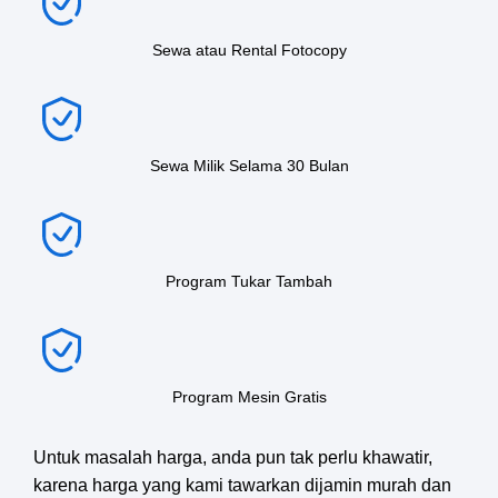
Sewa atau Rental Fotocopy
Sewa Milik Selama 30 Bulan
Program Tukar Tambah
Program Mesin Gratis
Untuk masalah harga, anda pun tak perlu khawatir,
karena harga yang kami tawarkan dijamin murah dan