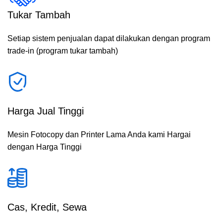
Tukar Tambah
Setiap sistem penjualan dapat dilakukan dengan program
trade-in (program tukar tambah)
Harga Jual Tinggi
Mesin Fotocopy dan Printer Lama Anda kami Hargai
dengan Harga Tinggi
Cas, Kredit, Sewa