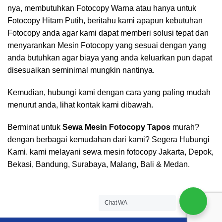
nya, membutuhkan Fotocopy Warna atau hanya untuk
Fotocopy Hitam Putih, beritahu kami apapun kebutuhan
Fotocopy anda agar kami dapat memberi solusi tepat dan
menyarankan Mesin Fotocopy yang sesuai dengan yang
anda butuhkan agar biaya yang anda keluarkan pun dapat
disesuaikan seminimal mungkin nantinya.
Kemudian, hubungi kami dengan cara yang paling mudah
menurut anda, lihat kontak kami dibawah.
Berminat untuk
Sewa Mesin Fotocopy Tapos
murah?
dengan berbagai kemudahan dari kami? Segera Hubungi
Kami. kami melayani sewa mesin fotocopy Jakarta, Depok,
Bekasi, Bandung, Surabaya, Malang, Bali & Medan.
Chat WA