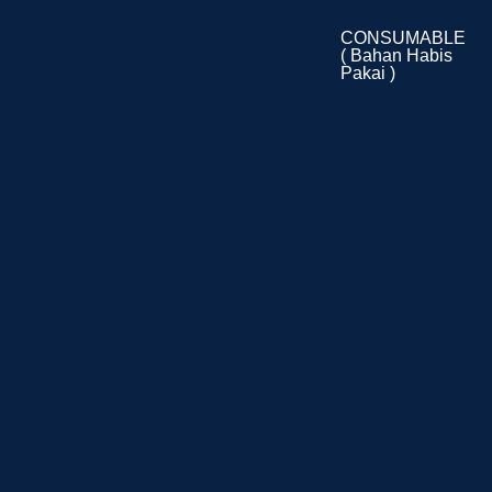
CONSUMABLE
( Bahan Habis
Pakai )